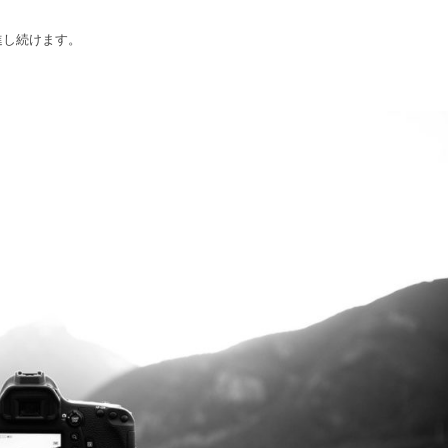
進し続けます。