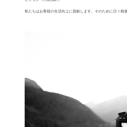
私たちはお客様の生活向上に貢献します。そのために日々精